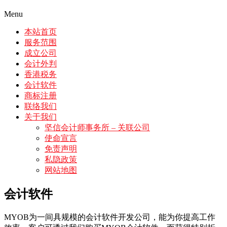
Menu
本站首页
服务范围
成立公司
会计外判
香港税务
会计软件
商标注册
联络我们
关于我们
坚信会计师事务所 – 关联公司
使命宣言
免责声明
私隐政策
网站地图
会计软件
MYOB为一间具规模的会计软件开发公司，能为你提高工作